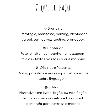
O que eu faço:
✨ Branding
Estratégia, manifesto, naming, identidade
verbal, tom de voz, tagline, brandbook.
💌 Conteúdo
Roteiro – site – campanha – embalagem –
mídias – textos avulsos – o que mais vier
🎤 Oficinas e Palestras
Aulas, palestras e workshops customizados
sobre linguagem.
📚 Editorial
Narrativas em livros, ficção ou não-ficção,
trabalho com conceitos editoriais sob
demanda para pessoas e marcas.