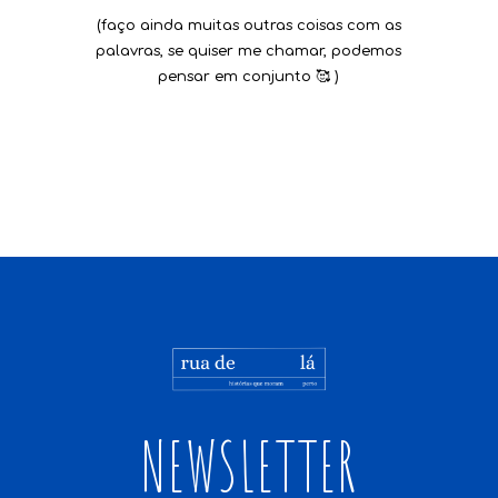
(faço ainda muitas outras coisas com as
palavras, se quiser me chamar, podemos
pensar em conjunto 🥰 )
NEWSLETTER