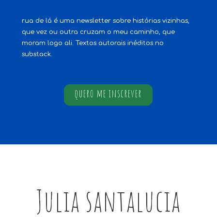
rua de lá é uma newsletter sobre histórias vizinhas,
que vez ou outra cruzam o meu caminho, que
moram logo ali. Textos autorais inéditos no
substack.
quero me inscrever
Julia santalucia